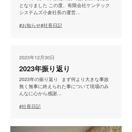
となりました この度、有限会社ケンテック
システムズ小倉社長の運営…
#お知らせ
#社長日記
2023年12月30日
2023年振り返り
2023年の振り返り まず何より大きな事故
無く無事に終えられた事について現場のみ
んなに心から感謝…
#社長日記