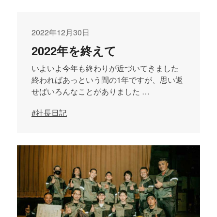
2022年12月30日
2022年を終えて
いよいよ今年も終わりが近づいてきました
終わればあっという間の1年ですが、思い返
せばいろんなことがありました …
#社長日記