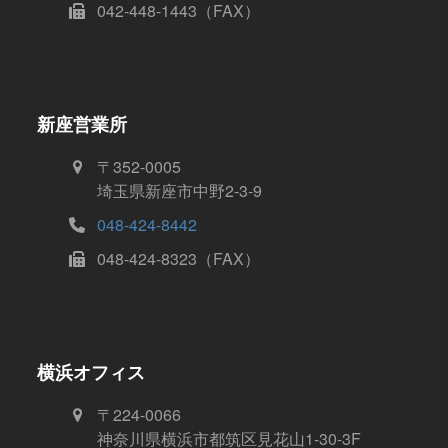
042-448-1443（FAX）
新座営業所
〒352-0005
埼玉県新座市中野2-3-9
048-424-8442
048-424-8323（FAX）
横浜オフィス
〒224-0066
神奈川県横浜市都筑区見花山1-30-3F