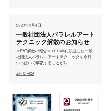
2023年3月4日
一般社団法人パラレルアート
テクニック解散のお知らせ
≪PAT解散の報告≫ 2016年に設立した一般
社団法人パラレルアートテクニックを今月
いっぱいで解散することが決…
#社長日記