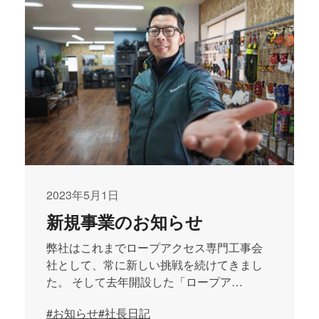
2023年5月1日
新規事業のお知らせ
弊社はこれまでロープアクセス専門工事会
社として、常に新しい挑戦を続けてきまし
た。 そして去年開設した「ロープア…
#お知らせ
#社長日記