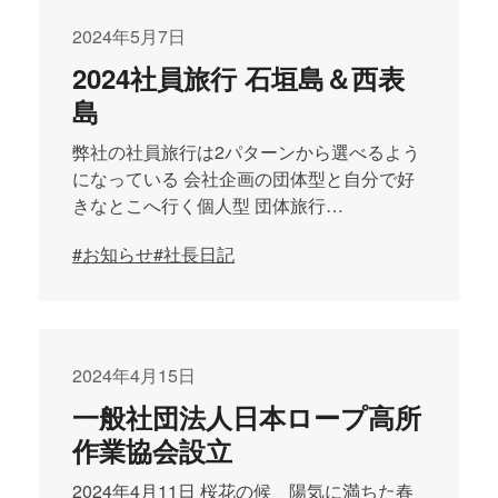
2024年5月7日
2024社員旅行 石垣島＆西表
島
弊社の社員旅行は2パターンから選べるよう
になっている 会社企画の団体型と自分で好
きなとこへ行く個人型 団体旅行…
#お知らせ
#社長日記
2024年4月15日
一般社団法人日本ロープ高所
作業協会設立
2024年4月11日 桜花の候 陽気に満ちた春