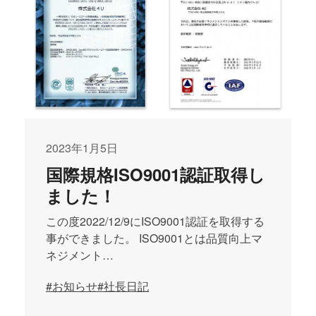
2023年1月5日
国際規格ISO9001認証取得し
ました！
この度2022/12/9にISO9001認証を取得する
事ができました。 ISO9001とは品質向上マ
ネジメント…
#お知らせ
#社長日記