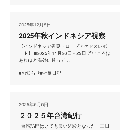
2025年12月8日
2025年秋インドネシア視察
【インドネシア視察・ロープアクセスレポ
ート】 ■2025年11月26日～29日 若いころは
あれほど海外に通って…
#お知らせ
#社長日記
2025年5月5日
２０２５年台湾紀行
台湾訪問はとても良い経験となった。三日