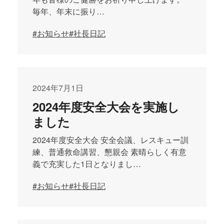
毎年、年末に振り…
#お知らせ
#社長日記
2024年7月1日
2024年度安全大会を実施し
ました
2024年度安全大会 安全会議、レスキュー訓
練、普通救命講習、懇親会 素晴らしく有意
義で充実した1日となりまし…
#お知らせ
#社長日記