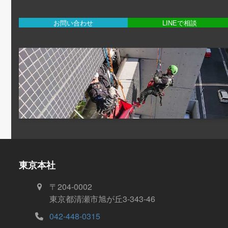
お問い合わせ
LINEで相談
東京本社
〒204-0002
東京都清瀬市旭が丘3-343-46
042-448-0315