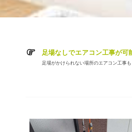
足場なしでエアコン工事が可
足場がかけられない場所のエアコン工事も