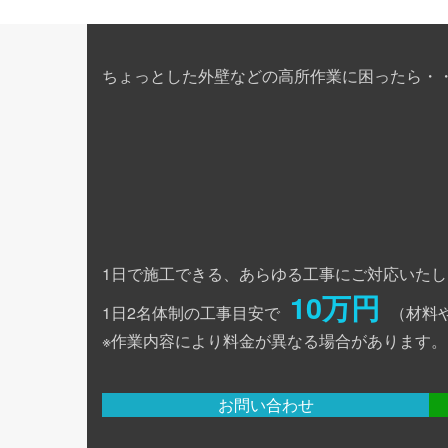
ちょっとした外壁などの高所作業に困ったら・
1日で施工できる、あらゆる工事にご対応いたし
10万円
1日2名体制の工事目安で
（材料
※作業内容により料金が異なる場合があります。
お問い合わせ