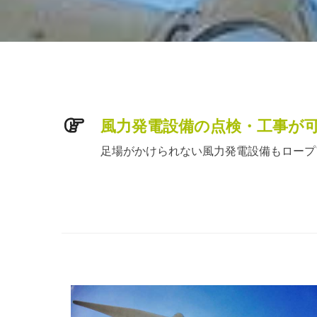
風力発電設備の点検・工事が
足場がかけられない風力発電設備もロープ