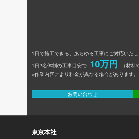
1日で施工できる、あらゆる工事にご対応いたし
10万円
1日2名体制の工事目安で
（材料
※作業内容により料金が異なる場合があります。
お問い合わせ
東京本社