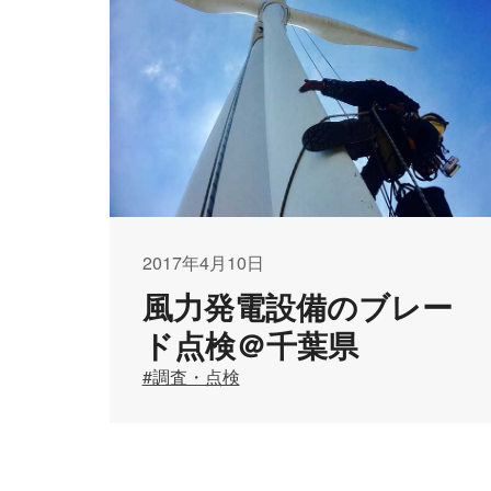
2017年4月10日
風力発電設備のブレー
ド点検＠千葉県
#調査・点検