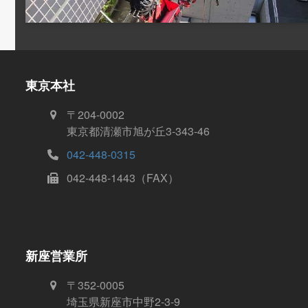
東京本社
〒204-0002
東京都清瀬市旭が丘3-343-46
042-448-0315
042-448-1443（FAX）
新座営業所
〒352-0005
埼玉県新座市中野2-3-9