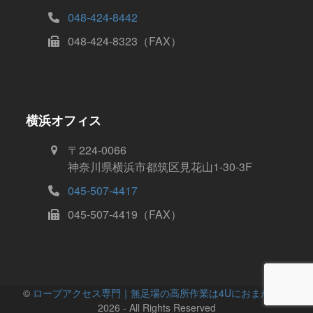
048-424-8442
048-424-8323（FAX）
横浜オフィス
〒224-0066
神奈川県横浜市都筑区見花山1-30-3F
045-507-4417
045-507-4419（FAX）
©️
ロープアクセス専門｜無足場の高所作業は4Uにおまかせ！
2026 - All Rights Reserved