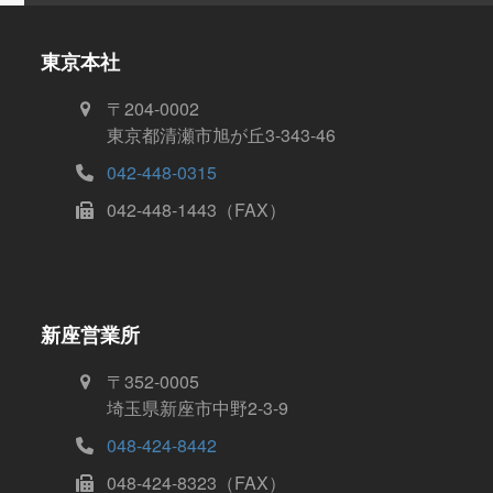
東京本社
〒204-0002
東京都清瀬市旭が丘3-343-46
042-448-0315
042-448-1443（FAX）
新座営業所
〒352-0005
埼玉県新座市中野2-3-9
048-424-8442
048-424-8323（FAX）