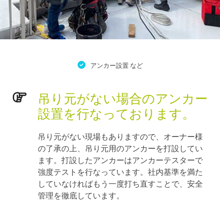
アンカー設置 など
吊り元がない場合のアンカー
設置を行なっております。
吊り元がない現場もありますので、オーナー様
の了承の上、吊り元用のアンカーを打設してい
ます。打設したアンカーはアンカーテスターで
強度テストを行なっています。社内基準を満た
していなければもう一度打ち直すことで、安全
管理を徹底しています。