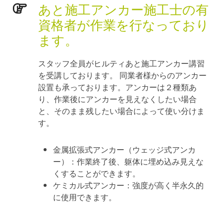
あと施工アンカー施工士の有
資格者が作業を行なっており
ます。
スタッフ全員がヒルティあと施工アンカー講習
を受講しております。 同業者様からのアンカー
設置も承っております。アンカーは２種類あ
り、作業後にアンカーを見えなくしたい場合
と、そのまま残したい場合によって使い分けま
す。
金属拡張式アンカー（ウェッジ式アンカ
ー）：作業終了後、躯体に埋め込み見えな
くすることができます。
ケミカル式アンカー：強度が高く半永久的
に使用できます。