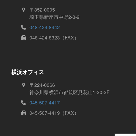
〒352-0005
埼玉県新座市中野2-3-9
048-424-8442
048-424-8323（FAX）
横浜オフィス
〒224-0066
神奈川県横浜市都筑区見花山1-30-3F
045-507-4417
045-507-4419（FAX）