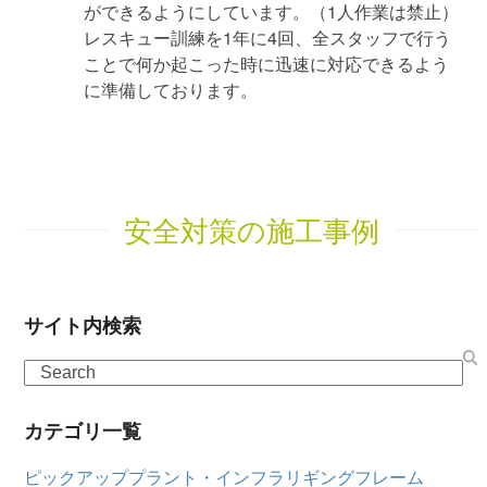
ができるようにしています。（1人作業は禁止）
レスキュー訓練を1年に4回、全スタッフで行う
ことで何か起こった時に迅速に対応できるよう
に準備しております。
安全対策の施工事例
サイト内検索
Search
カテゴリ一覧
ピックアップ
プラント・インフラ
リギングフレーム