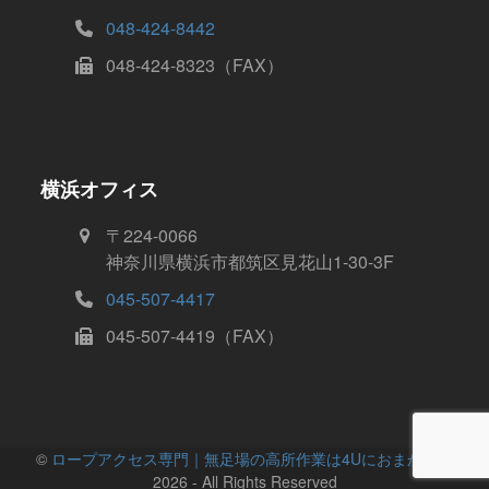
048-424-8442
048-424-8323（FAX）
横浜オフィス
〒224-0066
神奈川県横浜市都筑区見花山1-30-3F
045-507-4417
045-507-4419（FAX）
©️
ロープアクセス専門｜無足場の高所作業は4Uにおまかせ！
2026 - All Rights Reserved