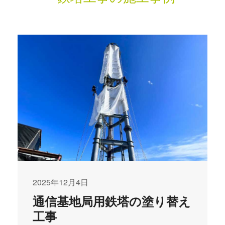
2025年12月4日
通信基地局用鉄塔の塗り替え
工事