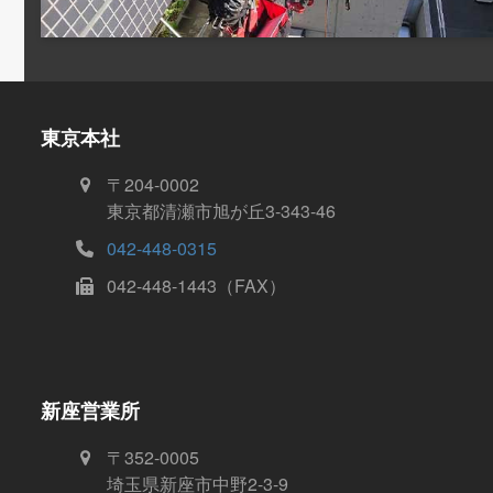
東京本社
〒204-0002
東京都清瀬市旭が丘3-343-46
042-448-0315
042-448-1443（FAX）
新座営業所
〒352-0005
埼玉県新座市中野2-3-9