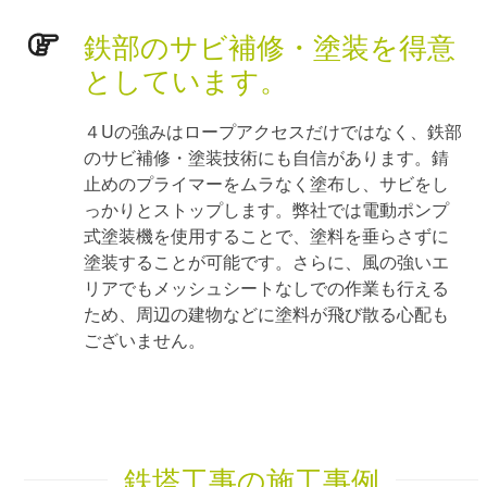
鉄部のサビ補修・塗装を得意
としています。
４Uの強みはロープアクセスだけではなく、鉄部
のサビ補修・塗装技術にも自信があります。錆
止めのプライマーをムラなく塗布し、サビをし
っかりとストップします。弊社では電動ポンプ
式塗装機を使用することで、塗料を垂らさずに
塗装することが可能です。さらに、風の強いエ
リアでもメッシュシートなしでの作業も行える
ため、周辺の建物などに塗料が飛び散る心配も
ございません。
鉄塔工事の施工事例