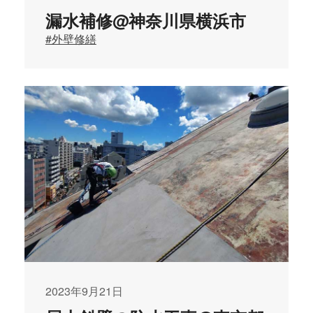
漏水補修@神奈川県横浜市
#外壁修繕
2023年9月21日