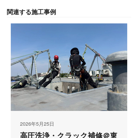
関連する施工事例
2026年5月25日
高圧洗浄・クラック補修＠東