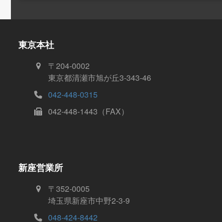
東京本社
〒204-0002
東京都清瀬市旭が丘3-343-46
042-448-0315
042-448-1443（FAX）
新座営業所
〒352-0005
埼玉県新座市中野2-3-9
048-424-8442