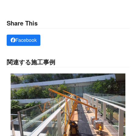
Share This
Facebook
関連する施工事例