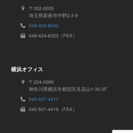
〒352-0005
埼玉県新座市中野2-3-9
048-424-8442
048-424-8323（FAX）
横浜オフィス
〒224-0066
神奈川県横浜市都筑区見花山1-30-3F
045-507-4417
045-507-4419（FAX）