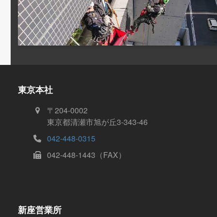
東京本社
〒204-0002
東京都清瀬市旭が丘3-343-46
042-448-0315
042-448-1443（FAX）
新座営業所