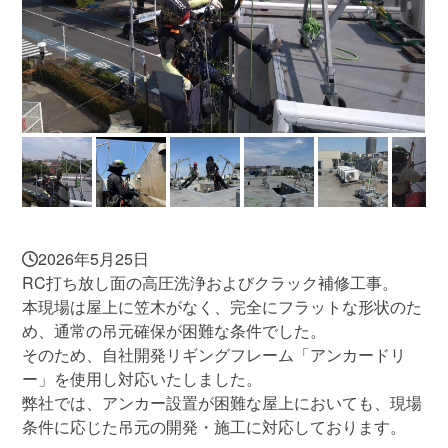
2026年5月25日
RC打ち放し面の高圧洗浄およびクラック補修工事。
本現場は屋上に笠木がなく、完全にフラットな形状のた
め、通常の吊元確保が困難な条件でした。
そのため、自社開発リギングフレーム「アンカードリ
ー」を使用し対応いたしました。
弊社では、アンカー設置が困難な屋上においても、現場
条件に応じた吊元の開発・施工に対応しております。