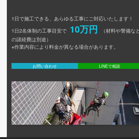
1日で施工できる、あらゆる工事にご対応いたします！
10万円
1日2名体制の工事目安で
（材料や警備な
の諸経費は別途）
※作業内容により料金が異なる場合があります。
お問い合わせ
LINEで相談