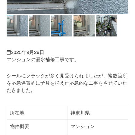
2025年9月29日
マンションの漏水補修工事です。
シールにクラックが多く見受けられましたが、複数箇所
を応急処置的に予算を抑えた応急的な工事をさせていた
だきました。
所在地
神奈川県
物件概要
マンション