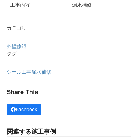
工事内容
漏水補修
カテゴリー
外壁修繕
タグ
シール工事
漏水補修
Share This
Facebook
関連する施工事例