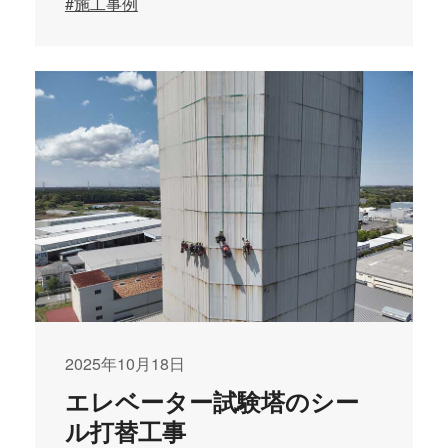
#施工事例
2025年10月18日
エレベーター試験塔のシー
ル打替工事