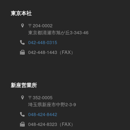
東京本社
〒204-0002
東京都清瀬市旭が丘3-343-46
042-448-0315
042-448-1443（FAX）
新座営業所
〒352-0005
埼玉県新座市中野2-3-9
048-424-8442
048-424-8323（FAX）