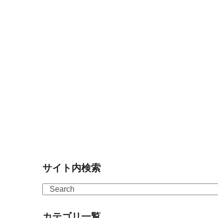
サイト内検索
Search
カテゴリ一覧