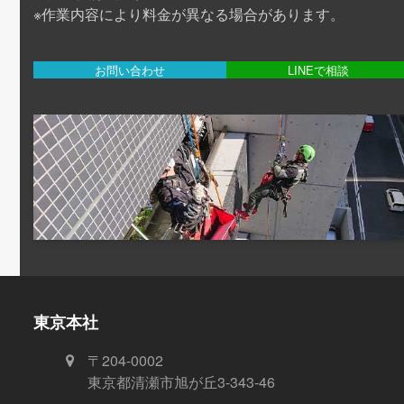
※作業内容により料金が異なる場合があります。
お問い合わせ
LINEで相談
東京本社
〒204-0002
東京都清瀬市旭が丘3-343-46