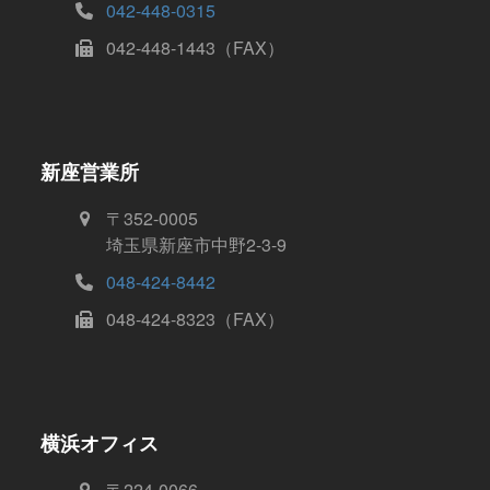
042-448-0315
042-448-1443（FAX）
新座営業所
〒352-0005
埼玉県新座市中野2-3-9
048-424-8442
048-424-8323（FAX）
横浜オフィス
〒224-0066