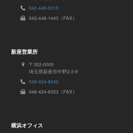
042-448-0315
042-448-1443（FAX）
新座営業所
〒352-0005
埼玉県新座市中野2-3-9
048-424-8442
048-424-8323（FAX）
横浜オフィス