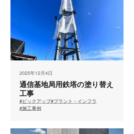
2025年12月4日
通信基地局用鉄塔の塗り替え
工事
#ピックアップ
#プラント・インフラ
#施工事例