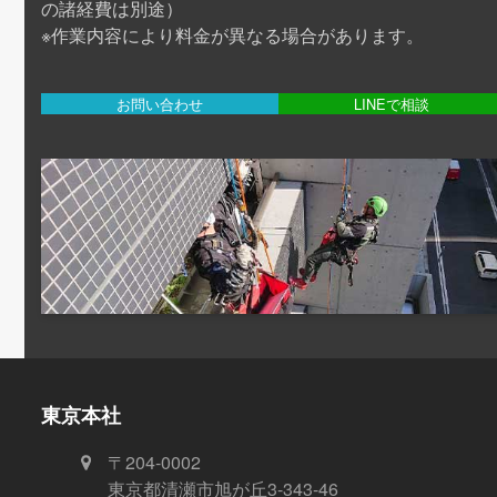
の諸経費は別途）
※作業内容により料金が異なる場合があります。
お問い合わせ
LINEで相談
東京本社
〒204-0002
東京都清瀬市旭が丘3-343-46