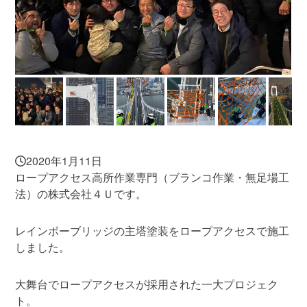
2020年1月11日
ロープアクセス高所作業専門（ブランコ作業・無足場工
法）の株式会社４Ｕです。
レインボーブリッジの主塔塗装をロープアクセスで施工
しました。
大舞台でロープアクセスが採用された一大プロジェク
ト。