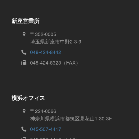
新座営業所
〒352-0005
埼玉県新座市中野2-3-9
048-424-8442
048-424-8323（FAX）
横浜オフィス
〒224-0066
神奈川県横浜市都筑区見花山1-30-3F
045-507-4417