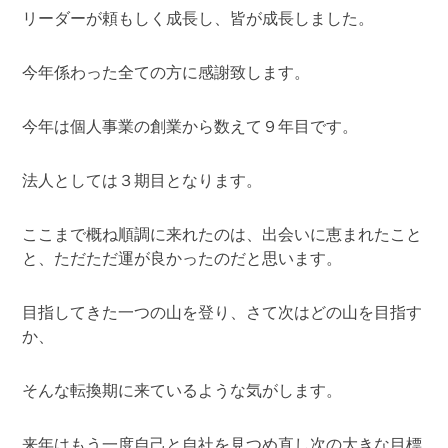
リーダーが頼もしく成長し、皆が成長しました。
今年係わった全ての方に感謝致します。
今年は個人事業の創業から数えて９年目です。
法人としては３期目となります。
ここまで概ね順調に来れたのは、出会いに恵まれたこと
と、ただただ運が良かったのだと思います。
目指してきた一つの山を登り、さて次はどの山を目指す
か、
そんな転換期に来ているような気がします。
来年はもう一度自己と自社を見つめ直し次の大きな目標