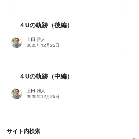
４Uの軌跡（後編）
上田 雅人
2025年12月25日
４Uの軌跡（中編）
上田 雅人
2025年12月25日
サイト内検索