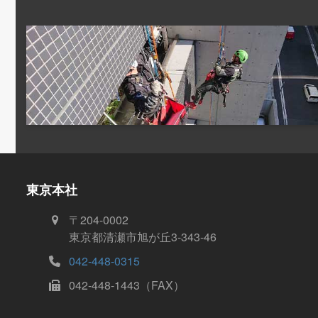
東京本社
〒204-0002
東京都清瀬市旭が丘3-343-46
042-448-0315
042-448-1443（FAX）