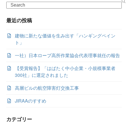
Search
最近の投稿
建物に新たな価値を生み出す「ハンギングペイン
ト」
一社）日本ロープ高所作業協会代表理事就任の報告
【受賞報告】「はばたく中小企業・小規模事業者
300社」に選定されました
高層ビルの航空障害灯交換工事
JIRAAのすすめ
カテゴリー