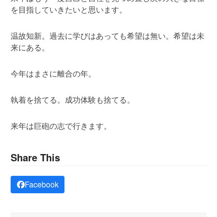
を目指していきたいと思います。
温故知新。過去に学びはあっても希望は無い。希望は未
来にある。
今年はまさに離合の年。
執着を捨てる。成功体験も捨てる。
来年は巨砲の志で行きます。
Share This
Facebook