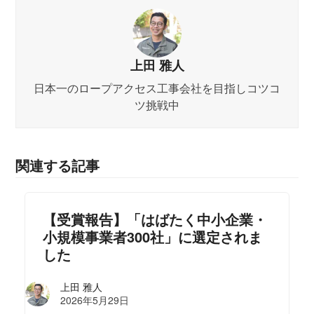
上田 雅人
日本一のロープアクセス工事会社を目指しコツコ
ツ挑戦中
関連する記事
【受賞報告】「はばたく中小企業・
小規模事業者300社」に選定されま
した
上田 雅人
2026年5月29日