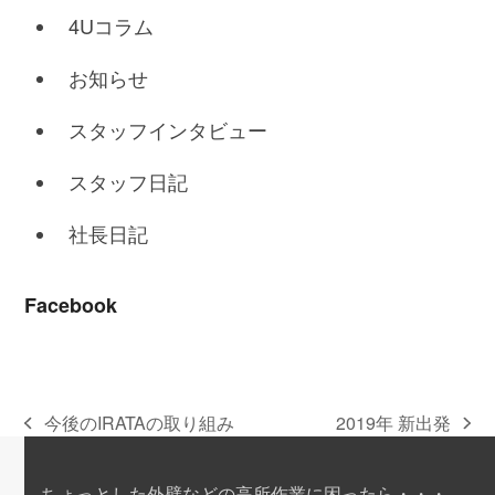
4Uコラム
お知らせ
スタッフインタビュー
スタッフ日記
社長日記
Facebook
今後のIRATAの取り組み
2019年 新出発
previous
next
post:
post:
ちょっとした外壁などの高所作業に困ったら・・・