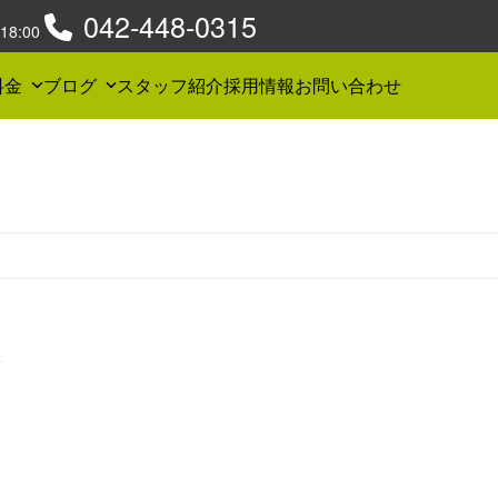
042-448-0315
8:00
料金
ブログ
スタッフ紹介
採用情報
お問い合わせ