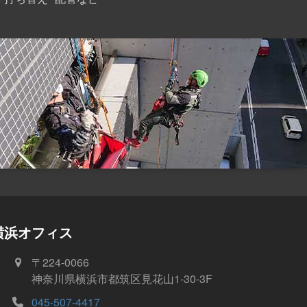
横浜オフィス
〒224-0066
神奈川県横浜市都筑区見花山1-30-3F
045-507-4417