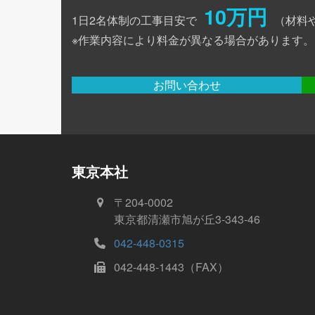
10万円
1日2名体制の工事目安で
（材料
※作業内容により料金が異なる場合があります。
お問い合わせ
東京本社
〒204-0002
東京都清瀬市旭が丘3-343-46
042-448-0315
042-448-1443（FAX）