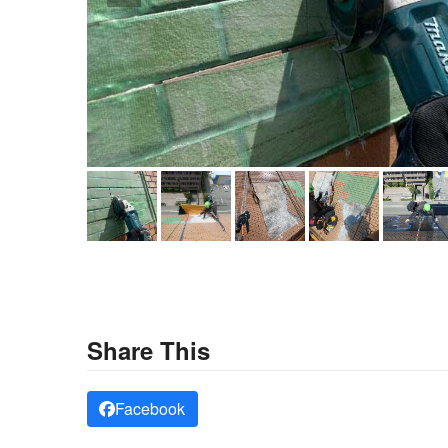
Share This
Facebook