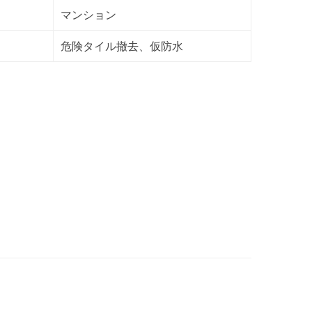
マンション
危険タイル撤去、仮防水