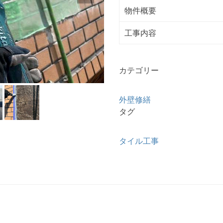
物件概要
工事内容
カテゴリー
外壁修繕
タグ
タイル工事