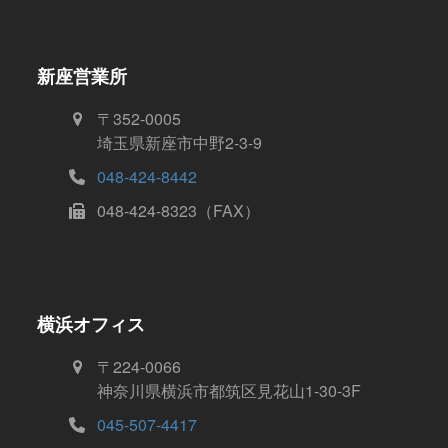
新座営業所
〒352-0005
埼玉県新座市中野2-3-9
048-424-8442
048-424-8323（FAX）
横浜オフィス
〒224-0066
神奈川県横浜市都筑区見花山1-30-3F
045-507-4417