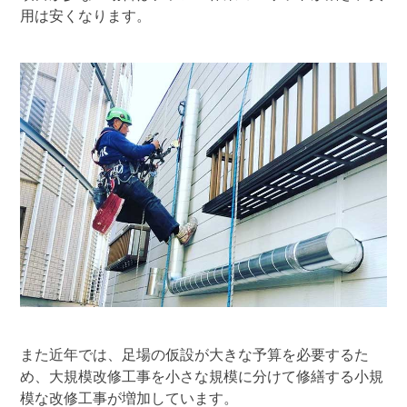
用は安くなります。
また近年では、足場の仮設が大きな予算を必要するた
め、大規模改修工事を小さな規模に分けて修繕する小規
模な改修工事が増加しています。