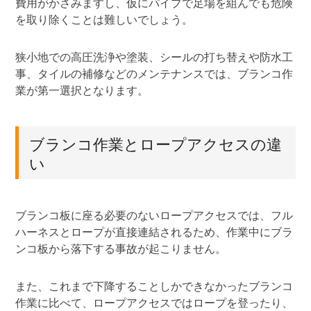
費用がかさみますし、仮にパイプで足場を組んでも危険
を取り除くことは難しいでしょう。
狭小地での高圧洗浄や塗装、シールの打ち替えや防水工
事、タイルの補修などのメンテナンスでは、ブランコ作
業が第一選択となります。
ブランコ作業とロープアクセスの違
い
ブランコ板に座る必要のないロープアクセスでは、フル
ハーネスとロープが直接連結されるため、作業中にブラ
ンコ板から落下する事故が起こりません。
また、これまで下降することしかできなかったブランコ
作業に比べて、ロープアクセスではロープを登ったり、