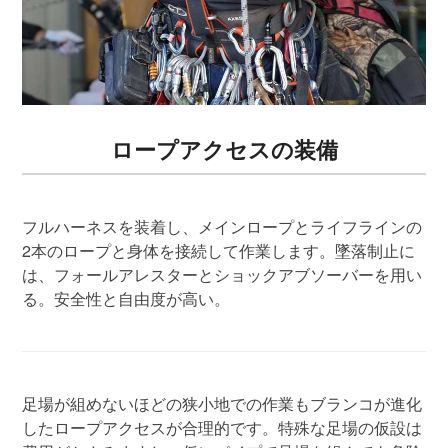
ロープアクセスの装備
フルハーネスを装着し、メインロープとライフラインの
2本のロープと身体を接続して作業します。墜落制止に
は、フォールアレスターとショックアブソーバーを用い
る。安全性と自由度が高い。
足場が組めないほどの狭小地での作業もブランコが進化
したロープアクセスが合理的です。特殊な足場の仮設は