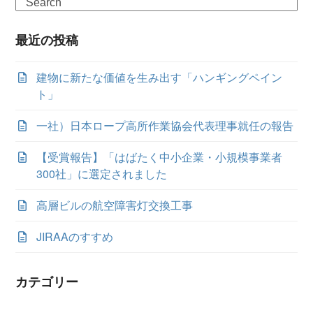
Search
最近の投稿
建物に新たな価値を生み出す「ハンギングペイン
ト」
一社）日本ロープ高所作業協会代表理事就任の報告
【受賞報告】「はばたく中小企業・小規模事業者
300社」に選定されました
高層ビルの航空障害灯交換工事
JIRAAのすすめ
カテゴリー