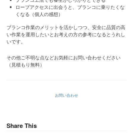
ロープアクセスに出会うと、ブランコに乗りたくな
くなる（個人の感想）
ブランコ作業のメリットを活かしつつ、安全に品質の高
い作業を運用したいとお考えの方の参考になるとうれし
いです。
その他ご不明な点などお気軽にお問い合わせください
（見積もり無料）
お問い合わせ
Share This