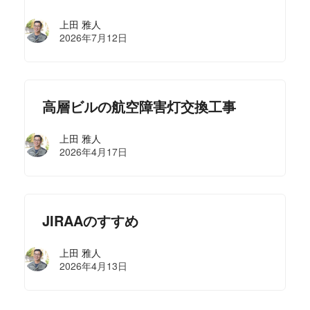
上田 雅人
2026年7月12日
高層ビルの航空障害灯交換工事
上田 雅人
2026年4月17日
JIRAAのすすめ
上田 雅人
2026年4月13日