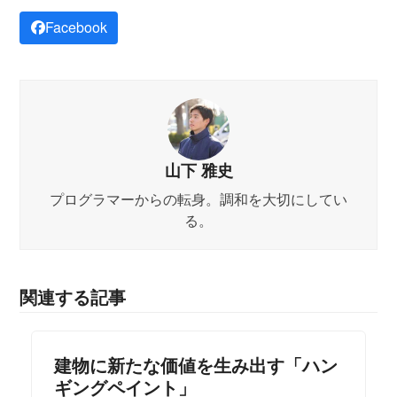
Facebook
山下 雅史
プログラマーからの転身。調和を大切にしてい
る。
関連する記事
建物に新たな価値を生み出す「ハン
ギングペイント」