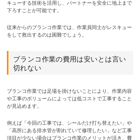
キューする技術を活用し、パートナーを安全に地上まで
下ろすことが可能です。
従来からのブランコ作業では、作業員同士がレスキュー
をして救出するのは困難でしょう。
ブランコ作業の費用は安いとは言い
切れない
ブランコ作業では足場を掛けないことにより、作業内容
や工事のボリュームによっては低コストで工事すること
が見込めます。
例えば「今回の工事では、シールだけ打ち替えたい」や
「高所にある排水管が割れていて修理したい」など工事
項目が少ない場合はブランコ作業のメリットが活き、費