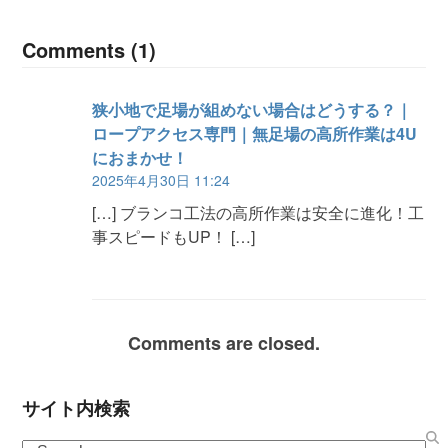
Comments (1)
狭小地で足場が組めない場合はどうする？｜
ロープアクセス専門｜無足場の高所作業は4U
におまかせ！
2025年4月30日 11:24
[…] ブランコ工法の高所作業は安全に進化！工
事スピードもUP！ […]
Comments are closed.
サイト内検索