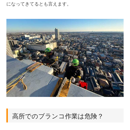
になってきてるとも言えます。
高所でのブランコ作業は危険？