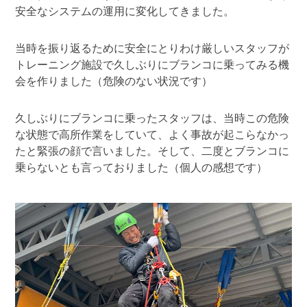
安全なシステムの運用に変化してきました。
当時を振り返るために安全にとりわけ厳しいスタッフが
トレーニング施設で久しぶりにブランコに乗ってみる機
会を作りました（危険のない状況です）
久しぶりにブランコに乗ったスタッフは、当時この危険
な状態で高所作業をしていて、よく事故が起こらなかっ
たと緊張の顔で言いました。そして、二度とブランコに
乗らないとも言っておりました（個人の感想です）