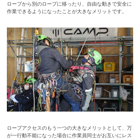
ロープから別のロープに移ったり、自由な動きで安全に
作業できるようになったことが大きなメリットです。
ロープアクセスのもう一つの大きなメリットとして、万
が一行動不能になった場合に作業員同士がお互いにレス