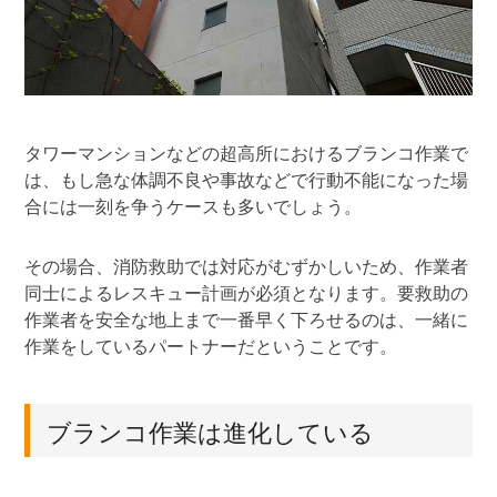
タワーマンションなどの超高所におけるブランコ作業で
は、もし急な体調不良や事故などで行動不能になった場
合には一刻を争うケースも多いでしょう。
その場合、消防救助では対応がむずかしいため、作業者
同士によるレスキュー計画が必須となります。要救助の
作業者を安全な地上まで一番早く下ろせるのは、一緒に
作業をしているパートナーだということです。
ブランコ作業は進化している