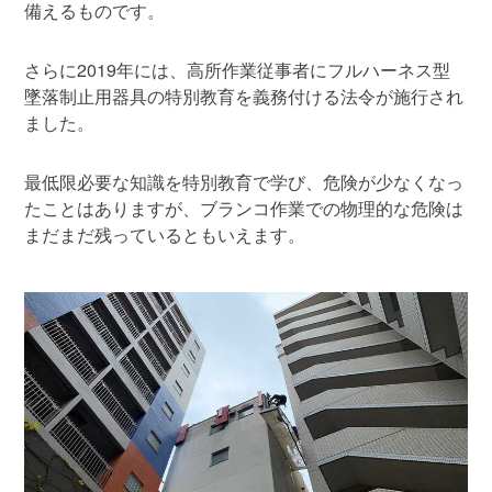
備えるものです。
さらに2019年には、高所作業従事者にフルハーネス型
墜落制止用器具の特別教育を義務付ける法令が施行され
ました。
最低限必要な知識を特別教育で学び、危険が少なくなっ
たことはありますが、ブランコ作業での物理的な危険は
まだまだ残っているともいえます。