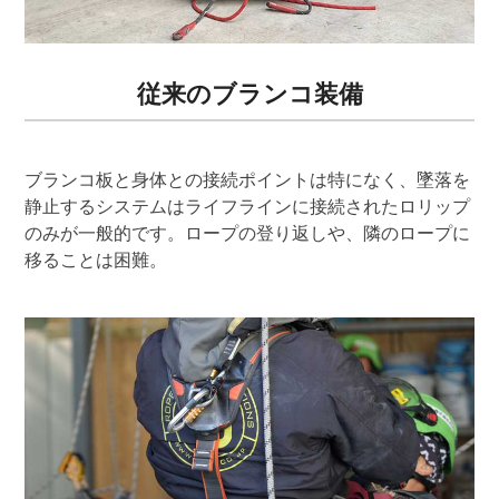
従来のブランコ装備
ブランコ板と身体との接続ポイントは特になく、墜落を
静止するシステムはライフラインに接続されたロリップ
のみが一般的です。ロープの登り返しや、隣のロープに
移ることは困難。