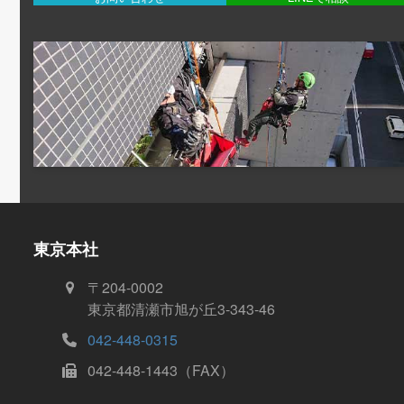
東京本社
〒204-0002
東京都清瀬市旭が丘3-343-46
042-448-0315
042-448-1443（FAX）