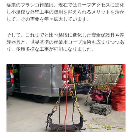
従来のブランコ作業は、現在ではロープアクセスに進化
し小規模な外壁工事の費用を抑えられるメリットを活か
して、その需要を年々拡大しています。
そして、これまでと比べ格段に進化した安全保護具や昇
降器具と、世界基準の産業用ロープ技術も広まりつつあ
り、多種多様な工事が可能になりました。