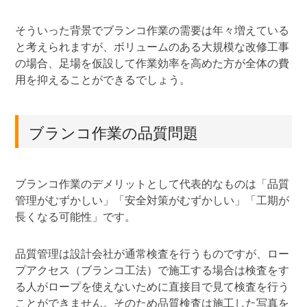
そういった背景でブランコ作業の需要は年々増えている
と考えられますが、ボリュームのある大規模な改修工事
の場合、足場を仮設して作業効率を高めた方が全体の費
用を抑えることができるでしょう。
ブランコ作業の品質問題
ブランコ作業のデメリットとして代表的なものは「品質
管理がむずかしい」「安全対策がむずかしい」「工期が
長くなる可能性」です。
品質管理は設計会社が通常検査を行うものですが、ロー
プアクセス（ブランコ工法）で施工する場合は検査をす
る人がロープを使えないために直接目で見て検査を行う
ことができません。そのため品質検査は施工した写真を